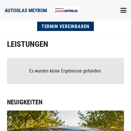
TERMIN VEREINBAREN
LEISTUNGEN
Es wurden keine Ergebnisse gefunden.
NEUIGKEITEN