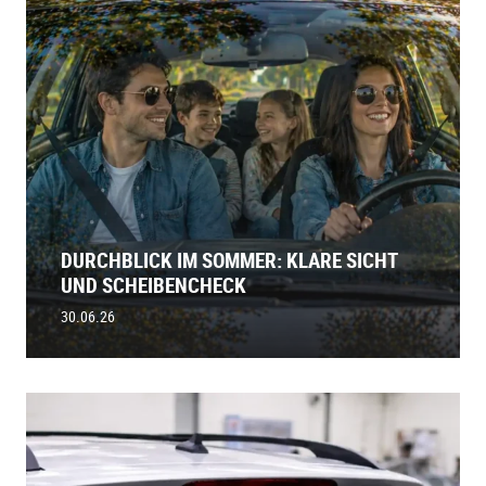
DURCHBLICK IM SOMMER: KLARE SICHT
UND SCHEIBENCHECK
30.06.26