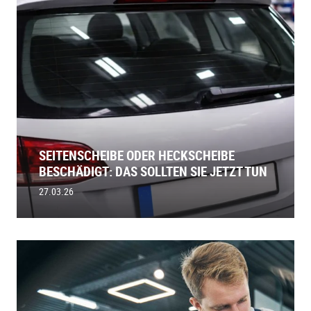
SEITENSCHEIBE ODER HECKSCHEIBE
BESCHÄDIGT: DAS SOLLTEN SIE JETZT TUN
27.03.26